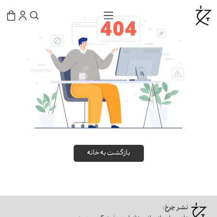
بازگشت به خانه
نشر چرخ: