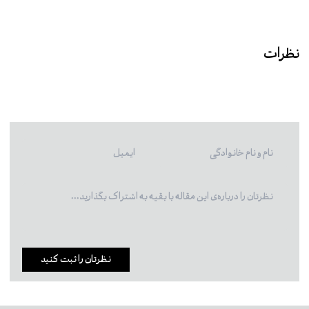
نظرات
نظرتان را ثبت کنید