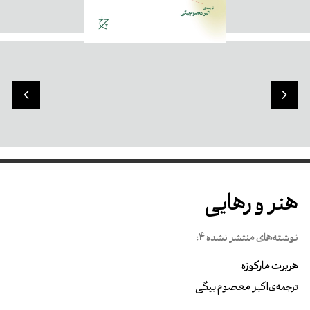
هنر و رهایی
نوشته‌های منتشر نشده 4:
هربرت مارکوزه
اکبر معصوم بیگی
ترجمه‌ی