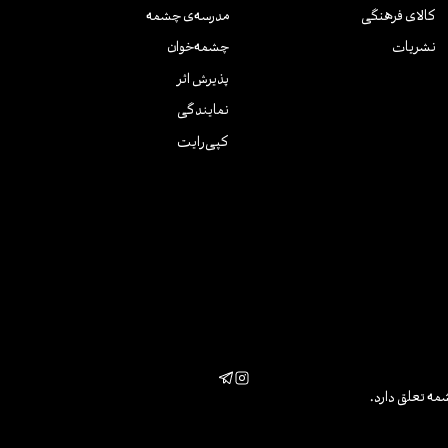
کالای فرهنگی
مدرسه‌ی چشمه
نشریات
چشمه‌خوان
پذیرش اثر
نمایندگی
کپی‌رایت
مه تعلق دارد.