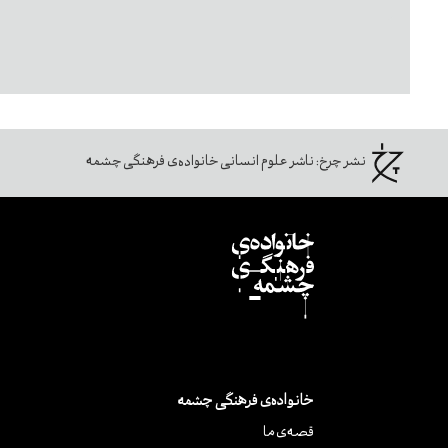
نشر چرخ:
ناشر علوم انسانی خانواده‌ی فرهنگی چشمه
خانواده‌ی فرهنگی چشمه
قصه‌ی ما