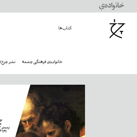
کتاب‌ها
خانواده‌ی فرهنگی چشمه
نشر چرخ