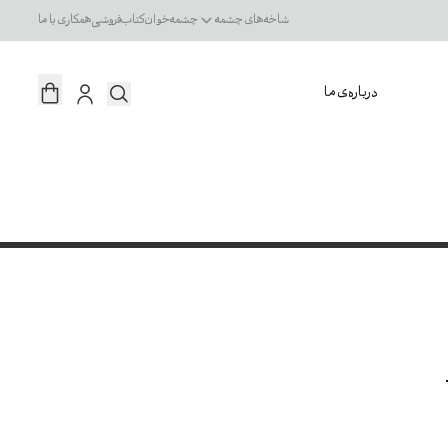
شاخه‌های چشمه
چشمه‌خوان
کتاب‌فروشی
همکاری با ما
درباره‌ی ما