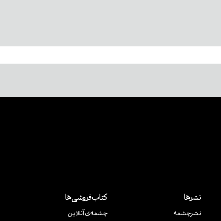
نشرها
کتاب‌فروشی‌ها
نشر‌چشمه
چشمه‌ی آنلاین