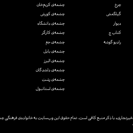
چرخ
چشمه‌ی کریم‌خان
گیلگمش
چشمه‌ی کورش
دیوار
چشمه‌ی دانشگاه
کتاب چ
چشمه‌ی کارگر
رادیو گوشه
چشمه‌ی جم
چشمه‌ی بابل
چشمه‌ی البرز
چشمه‌ی دلشدگان
چشمه‌ی رشت
چشمه‌ی استانبول
یرتجاری» با ذکر منبع کافی است. تمام حقوق این وب‌سایت به خانواده‌ی فرهنگی چش