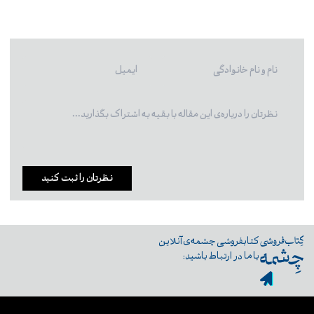
نظرتان را ثبت کنید
کتابفروشی چشمه‌ی آنلاین
با ما در ارتباط باشید: