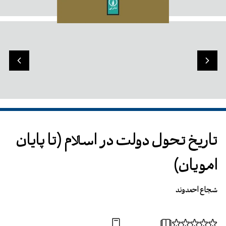
تاریخ تحول دولت در اسلام (تا پایان
امویان)
شجاع احمدوند