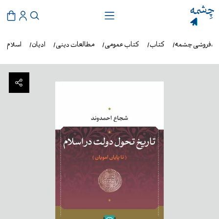
ب‌فروشی چشمه
کتاب
کتاب عمومی
مطالعات دینی
ادیان
اسلام