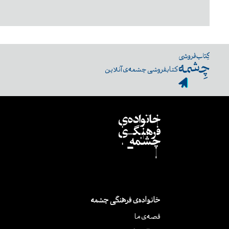
کتابفروشی چشمه‌ی آنلاین
خانواده‌ی فرهنگی چشمه
قصه‌ی ما