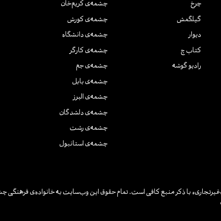
چرخ
چشمه‌ی کریم‌خان
گیلگمش
چشمه‌ی کورش
دیوار
چشمه‌ی دانشگاه
کتاب چ
چشمه‌ی کارگر
رادیو گوشه
چشمه‌ی جم
چشمه‌ی بابل
چشمه‌ی البرز
چشمه‌ی دلشدگان
چشمه‌ی رشت
چشمه‌ی استانبول
یرتجاری» با ذکر منبع کافی است. تمام حقوق این وب‌سایت به خانواده‌ی فرهنگی چش