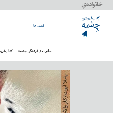
کتاب‌ها
خانواده‌ی فرهنگی چشمه
کتاب‌فرو