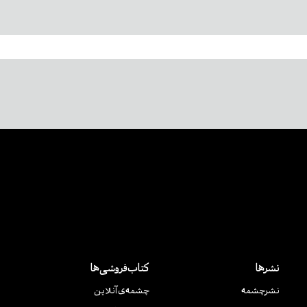
نشرها
کتاب‌فروشی‌ها
نشر‌چشمه
چشمه‌ی آنلاین