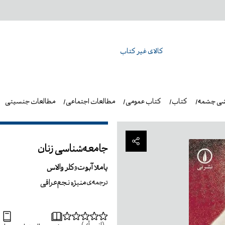
کالای غیر کتاب
شی چشمه
کتاب
کتاب عمومی
مطالعات اجتماعی
مطالعات جنسیتی
جامعه‌شناسی زنان
پاملا آبوت
کلر والاس
و
منیژه نجم‌عراقی
ترجمه‌ی