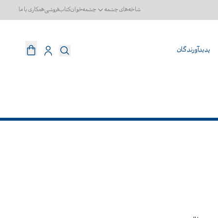
شاخه‌های چشمه
چشمه‌خوان
کتاب‌فروشی
همکاری با ما
پدیدآورندگان