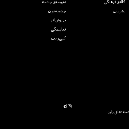
کالای فرهنگی
مدرسه‌ی چشمه
نشریات
چشمه‌خوان
پذیرش اثر
نمایندگی
کپی‌رایت
مه تعلق دارد.