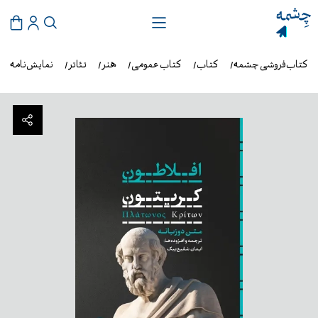
کتاب‌فروشی چشمه
کتاب
کتاب عمومی
هنر
تئاتر
نمایش‌نامه