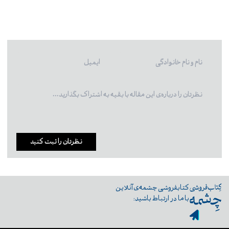
نظرتان را ثبت کنید
کتابفروشی چشمه‌ی آنلاین
با ما در ارتباط باشید: