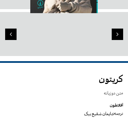
کریتون
متن دو زبانه
افلاطون
ایمان شفیع بیک
ترجمه‌ی