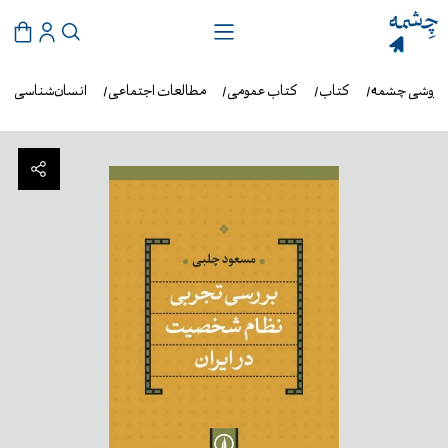
‌فروشی چشمه
کتاب
کتاب عمومی
مطالعات اجتماعی
انسان‌شناسی