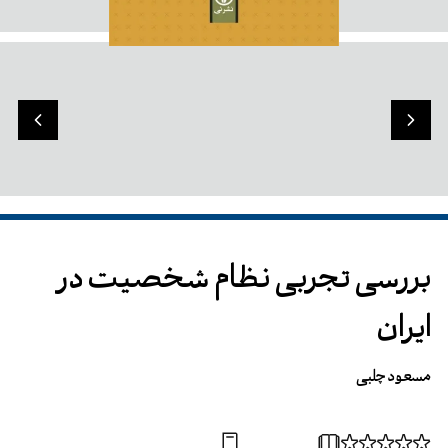
بررسی تجربی نظام شخصیت در
ایران
مسعود چلبی