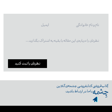
نظرتان را ثبت کنید
کتابفروشی چشمه‌ی آنلاین
با ما در ارتباط باشید: