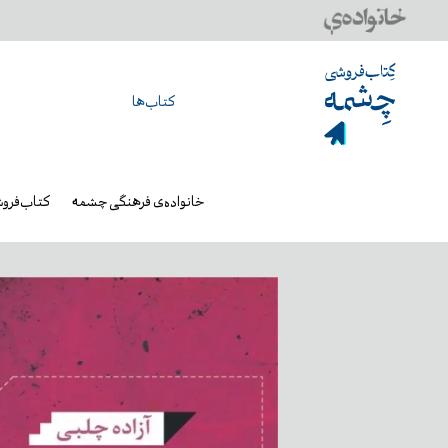
کتاب‌ها
خانواده‌ی فرهنگی چشمه
کتاب‌فرو