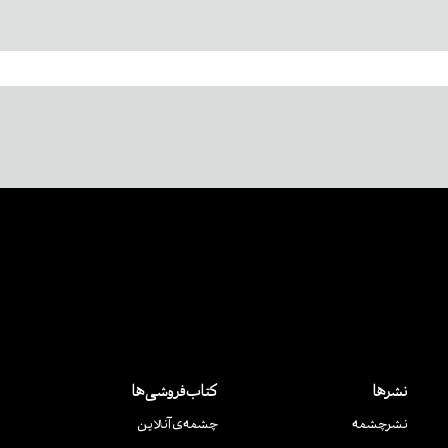
نشرها
کتاب‌فروشی‌ها
نشر‌چشمه
چشمه‌ی آنلاین