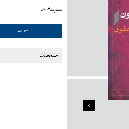
۲۰۰٬۰۰۰
تومان
خریدن ...
مشخصات