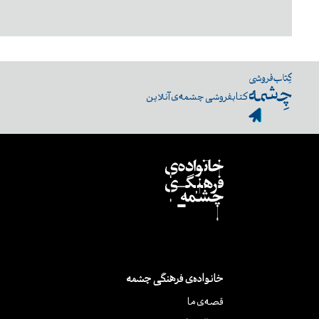
کتابفروشی چشمه‌ی آنلاین
خانواده‌ی فرهنگی چشمه
قصه‌ی ما