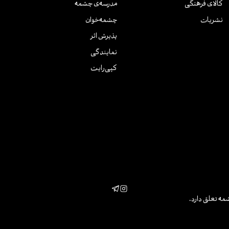
کالای فرهنگی
مدرسه‌ی چشمه
نشریات
چشمه‌خوان
پذیرش اثر
نمایندگی
کپی‌رایت
مه تعلق دارد.