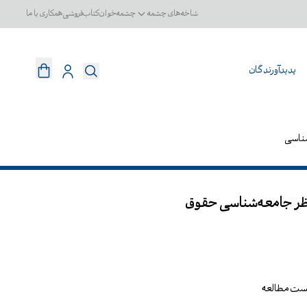
شاخه‌های چشمه
چشمه‌خوان
کتاب‌فروشی
همکاری با ما
پدیدآورندگان
ناسی
نظر جامعه‌شناسی حقوق
یست مطالعه