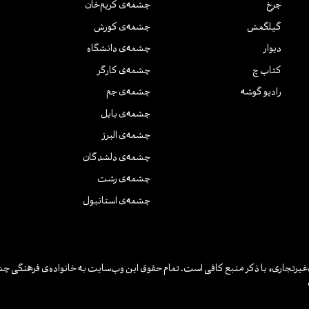
چرخ
چشمه‌ی کریم‌خان
گیلگمش
چشمه‌ی کورش
دیوار
چشمه‌ی دانشگاه
کتاب چ
چشمه‌ی کارگر
رادیو گوشه
چشمه‌ی جم
چشمه‌ی بابل
چشمه‌ی البرز
چشمه‌ی دلشدگان
چشمه‌ی رشت
چشمه‌ی استانبول
یرتجاری» با ذکر منبع کافی است. تمام حقوق این وب‌سایت به خانواده‌ی فرهنگی چش