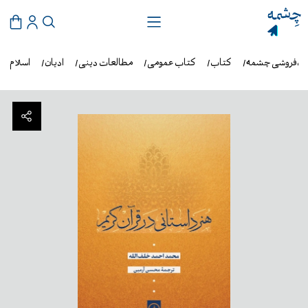
ب‌فروشی چشمه
کتاب
کتاب عمومی
مطالعات دینی
ادیان
اسلام