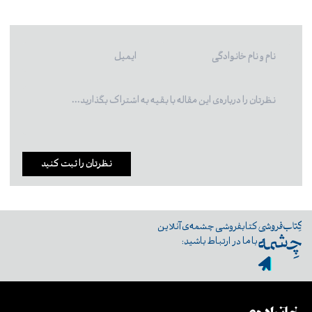
نظرتان را ثبت کنید
کتابفروشی چشمه‌ی آنلاین
با ما در ارتباط باشید: