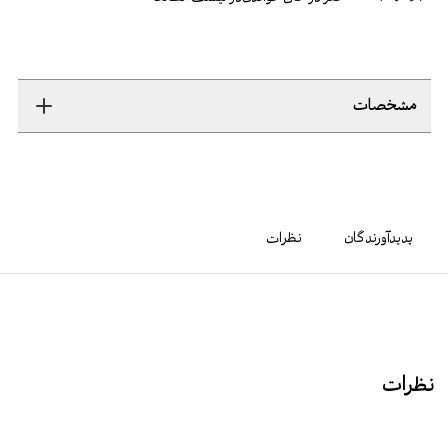
مشخصات
پدیدآورندگان
نظرات
نظرات