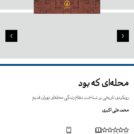
محله‌ای که بود
رویکردی تاریخی بر شناخت نظام زندگی محله‌ای تهران قدیم
محمدعلی اکبری