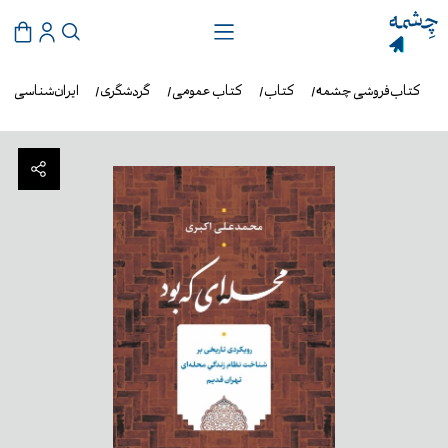
کتاب‌فروشی چشمه
کتاب
کتاب عمومی
گردشگری
ایران‌شناسی