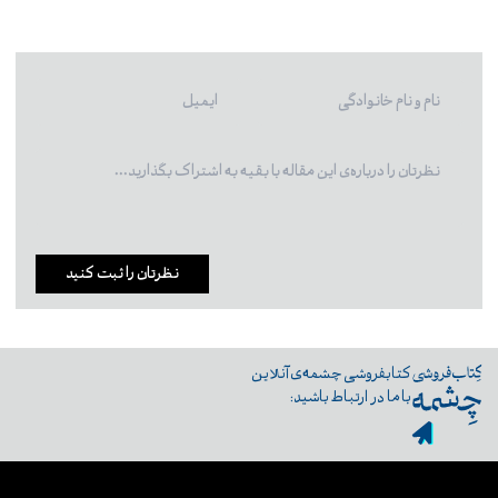
نظرتان را ثبت کنید
کتابفروشی چشمه‌ی آنلاین
با ما در ارتباط باشید: