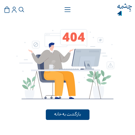
بازگشت به خانه