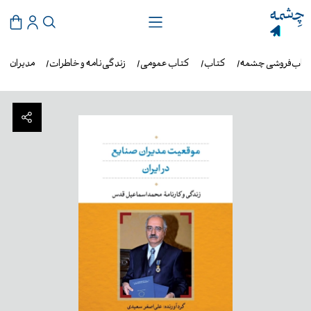
تاب‌فروشی چشمه
کتاب
کتاب عمومی
زندگی‌نامه و خاطرات
مدیران