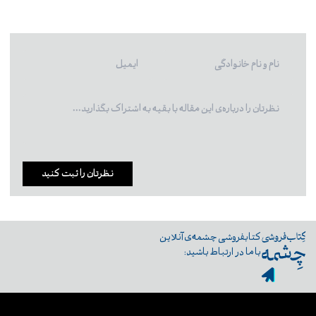
نظرتان را ثبت کنید
کتابفروشی چشمه‌ی آنلاین
با ما در ارتباط باشید: