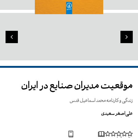
موقعیت مدیران صنایع در ایران
زندگی و کارنامه محمد اسماعیل قدس
علی‌اصغر سعیدی