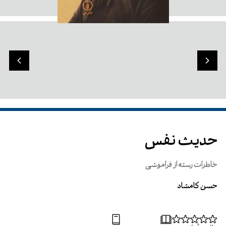
حدیث نفس
خاطرات رسته از فراموشی
حسن کامشاد