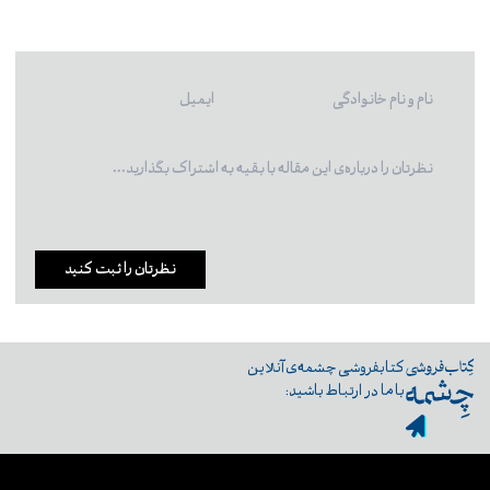
نظرتان را ثبت کنید
کتابفروشی چشمه‌ی آنلاین
با ما در ارتباط باشید: