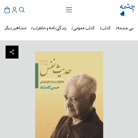
روشی چشمه
کتاب
کتاب عمومی
زندگی‌نامه و خاطرات
مشاهیر دیگر