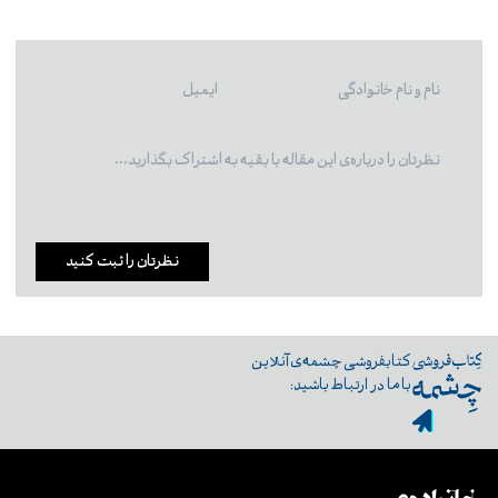
نظرتان را ثبت کنید
کتابفروشی چشمه‌ی آنلاین
با ما در ارتباط باشید: