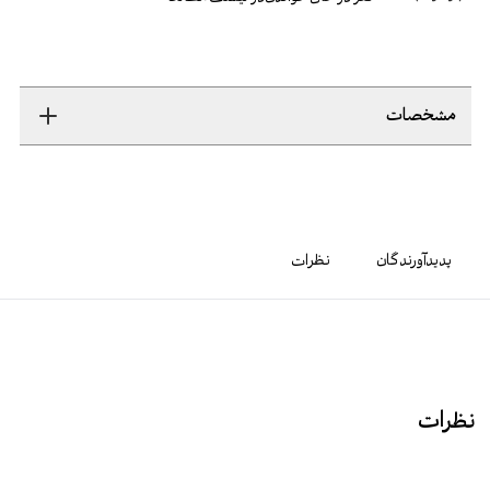
مشخصات
پدیدآورندگان
نظرات
نظرات