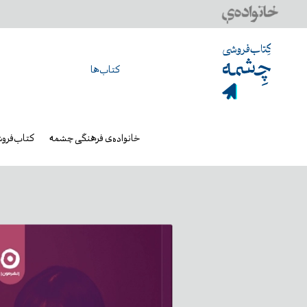
کتاب‌ها
خانواده‌ی فرهنگی چشمه
کتاب‌فرو