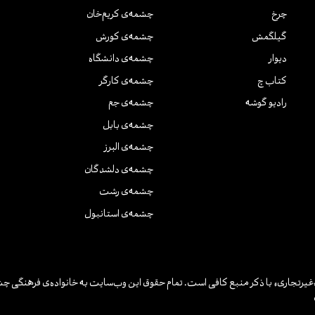
چرخ
چشمه‌ی کریم‌خان
گیلگمش
چشمه‌ی کورش
دیوار
چشمه‌ی دانشگاه
کتاب چ
چشمه‌ی کارگر
رادیو گوشه
چشمه‌ی جم
چشمه‌ی بابل
چشمه‌ی البرز
چشمه‌ی دلشدگان
چشمه‌ی رشت
چشمه‌ی استانبول
یرتجاری» با ذکر منبع کافی است. تمام حقوق این وب‌سایت به خانواده‌ی فرهنگی چش