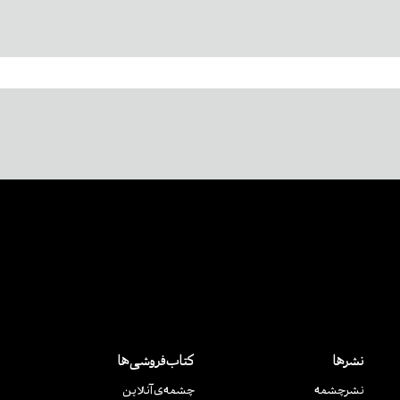
نشرها
کتاب‌فروشی‌ها
نشر‌چشمه
چشمه‌ی آنلاین