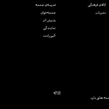
کالای فرهنگی
مدرسه‌ی چشمه
نشریات
چشمه‌خوان
پذیرش اثر
نمایندگی
کپی‌رایت
مه تعلق دارد.