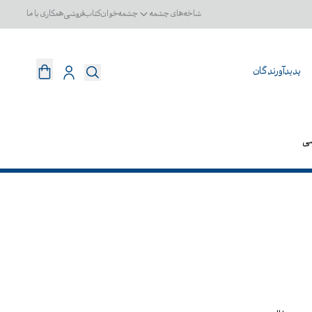
شاخه‌های چشمه
چشمه‌خوان
کتاب‌فروشی
همکاری با ما
پدیدآورندگان
سی