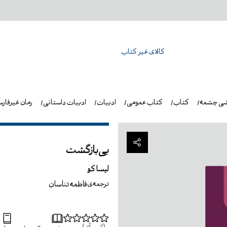
کالای غیر کتاب
شی چشمه
کتاب
کتاب عمومی
ادبیات
ادبیات داستانی
رمان غیرفار
بی‌بازگشت
لیسا کو
فاطمه تناسان
ترجمه‌ی