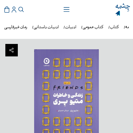
شمه
کتاب
کتاب عمومی
ادبیات
ادبیات داستانی
رمان غیرفارسی