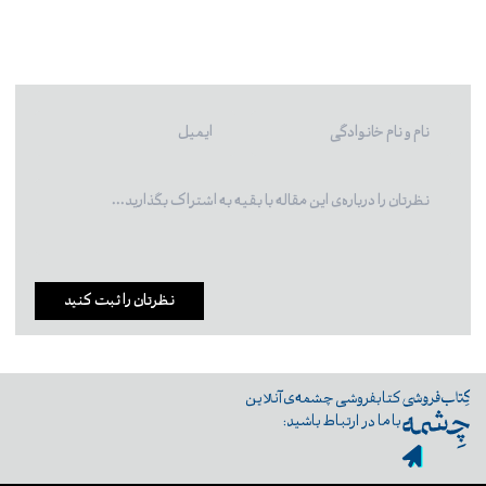
نظرتان را ثبت کنید
کتابفروشی چشمه‌ی آنلاین
با ما در ارتباط باشید: