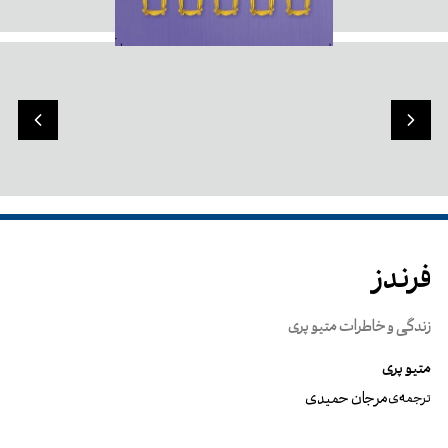
فرندز
زندگی و خاطرات متیو پری
متیو پری
مرجان حمیدی
ترجمه‌ی