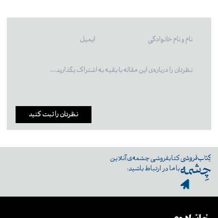
نظرتان را ثبت کنید
کتابفروشی چشمه‌ی آنلاین
با ما در ارتباط باشید: