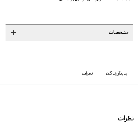
مشخصات
پدیدآورندگان
نظرات
نظرات