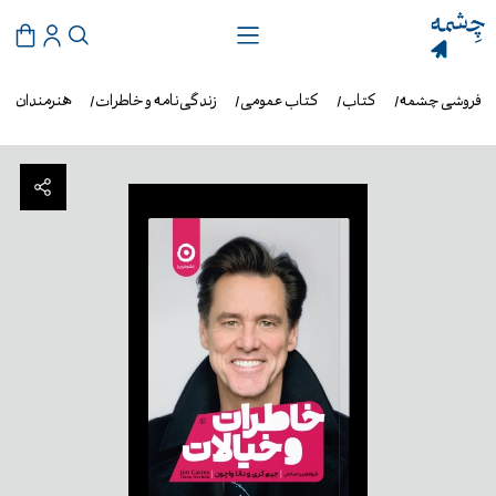
ب‌فروشی چشمه
کتاب
کتاب عمومی
زندگی‌نامه و خاطرات
هنرمندان