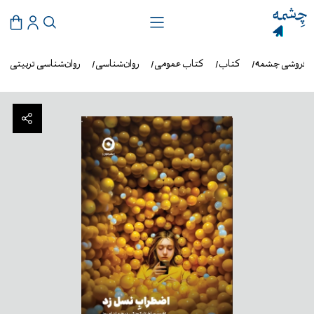
ب‌فروشی چشمه
کتاب
کتاب عمومی
روان‌شناسی
روان‌شناسی تربیتی