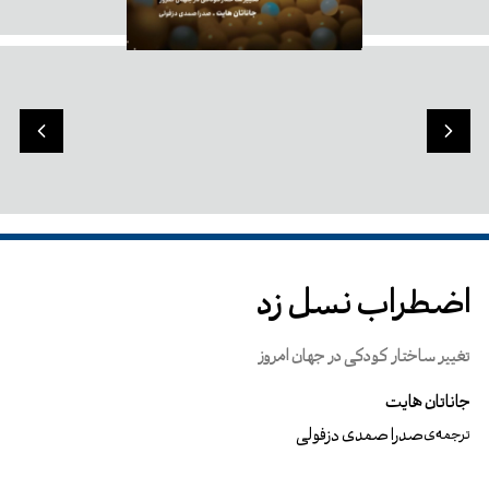
اضطراب نسل زد
تغییر ساختار کودکی در جهان امروز
جاناتان هایت
صدرا صمدی دزفولی
ترجمه‌ی