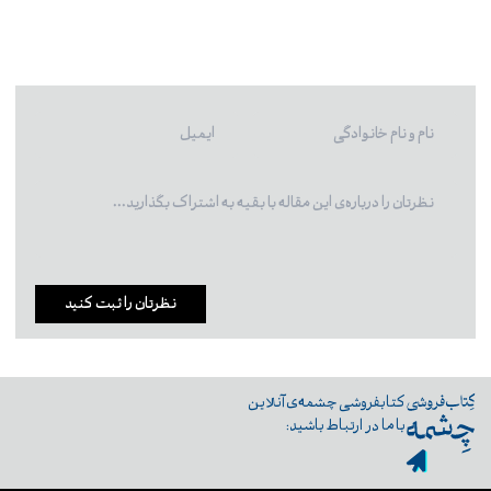
نظرتان را ثبت کنید
کتابفروشی چشمه‌ی آنلاین
با ما در ارتباط باشید: