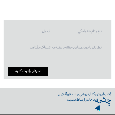
نظرتان را ثبت کنید
کتابفروشی چشمه‌ی آنلاین
با ما در ارتباط باشید: