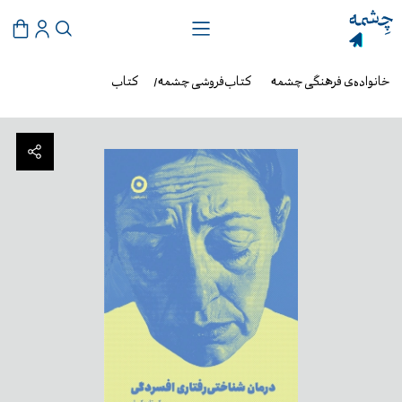
خانواده‌ی فرهنگی چشمه
کتاب‌فروشی چشمه
کتاب