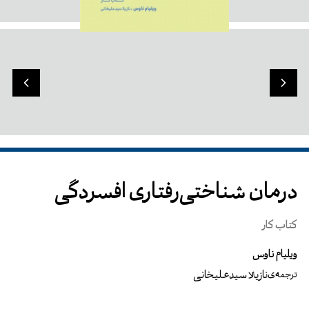
درمان شناختی‌رفتاری افسردگی
کتاب کار
ویلیام ناوس
نازیلا سیدعلیخانی
ترجمه‌ی