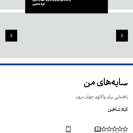
سایه‌های من
راهنمایی برای واکاوی جهان درون
کیلا شاهین