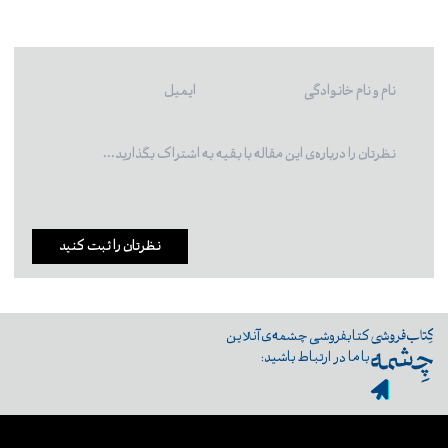
نظرتان را ثبت کنید
کتابفروشی چشمه‌ی آنلاین
با ما در ارتباط باشید: