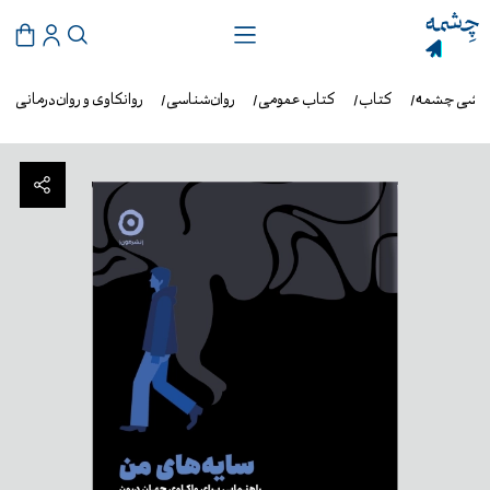
روشی چشمه
کتاب
کتاب عمومی
روان‌شناسی
روانکاوی و روان‌درمانی