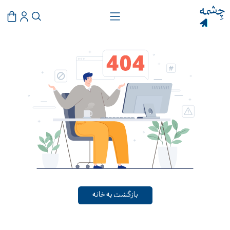
بازگشت به خانه