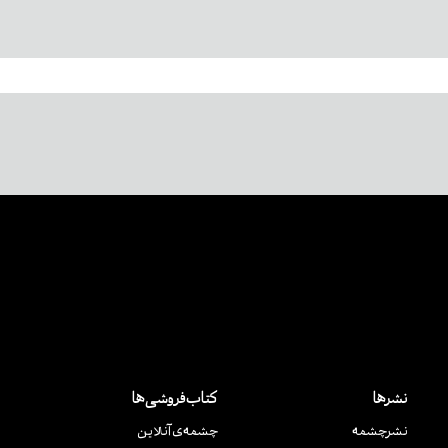
نشرها
کتاب‌فروشی‌ها
نشر‌چشمه
چشمه‌ی آنلاین