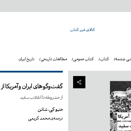
کالای غیر کتاب
شی چشمه
کتاب
کتاب عمومی
مطالعات تاریخی
تاریخ ایران
گفت‌وگوهای ایران و آمریکا ا
از مشروطه تا انقلاب سفید
متیو کی. شانن
محمد کریمی
ترجمه‌ی