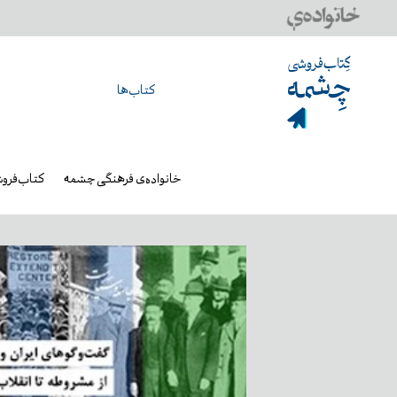
کتاب‌ها
خانواده‌ی فرهنگی چشمه
کتاب‌فرو