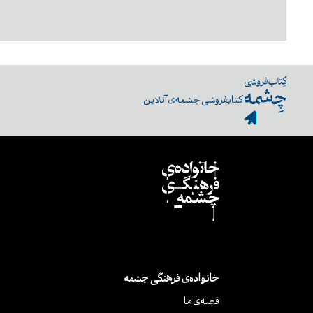
کتابفروشی چشمه‌ی آنلاین
خانواده‌ی فرهنگی چشمه
قصه‌ی ما