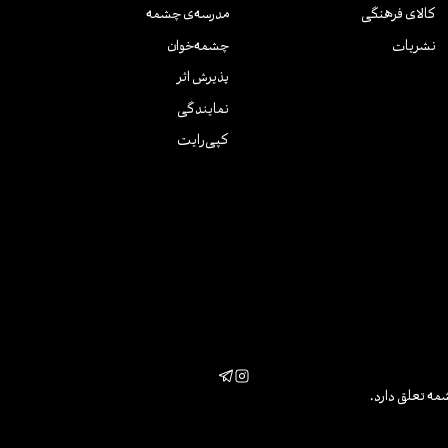
کالای فرهنگی
مدرسه‌ی چشمه
نشریات
چشمه‌خوان
پذیرش اثر
نمایندگی
کپی‌رایت
مه تعلق دارد.