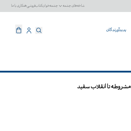
شاخه‌های چشمه
چشمه‌خوان
کتاب‌فروشی
همکاری با ما
پدیدآورندگان
ز مشروطه تا انقلاب سفید