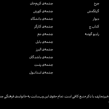
چرخ
چشمه‌ی کریم‌خان
گیلگمش
چشمه‌ی کورش
دیوار
چشمه‌ی دانشگاه
کتاب چ
چشمه‌ی کارگر
رادیو گوشه
چشمه‌ی جم
چشمه‌ی بابل
چشمه‌ی البرز
چشمه‌ی دلشدگان
چشمه‌ی رشت
چشمه‌ی استانبول
یرتجاری» با ذکر منبع کافی است. تمام حقوق این وب‌سایت به خانواده‌ی فرهنگی چش