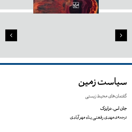
سیاست زمین
گفتمان‌های محیط زیستی
جان اس. درایزک
مهدی رفعتی پناه مهرآبادی
ترجمه‌ی