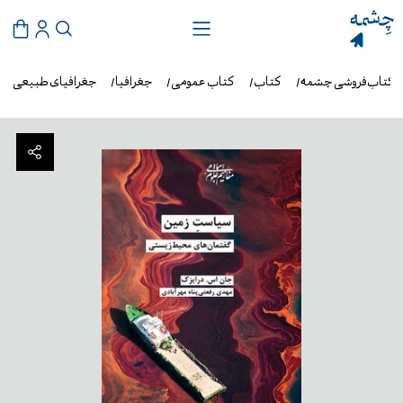
کتاب‌فروشی چشمه
کتاب
کتاب عمومی
جغرافیا
جغرافیای طبیعی