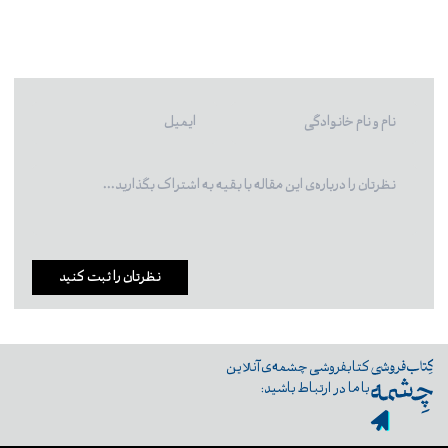
نظرتان را ثبت کنید
کتابفروشی چشمه‌ی آنلاین
با ما در ارتباط باشید: