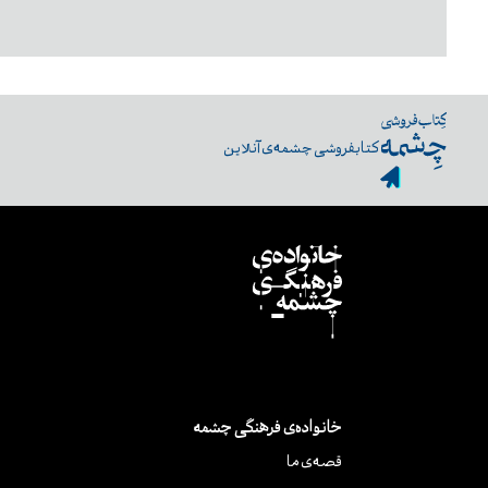
کتابفروشی چشمه‌ی آنلاین
خانواده‌ی فرهنگی چشمه
قصه‌ی ما