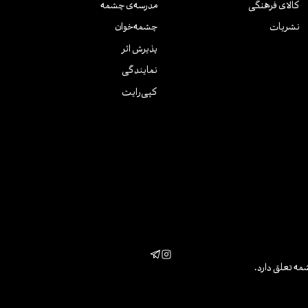
کالای فرهنگی
مدرسه‌ی چشمه
نشریات
چشمه‌خوان
پذیرش اثر
نمایندگی
کپی‌رایت
مه تعلق دارد.