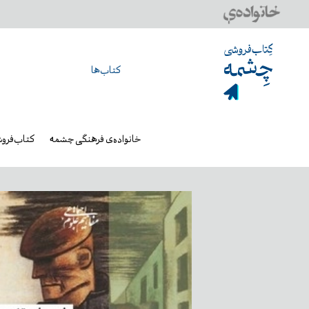
کتاب‌ها
خانواده‌ی فرهنگی چشمه
کتاب‌فرو