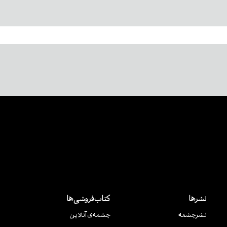
نشرها
کتاب‌فروشی‌ها
نشر‌چشمه
چشمه‌ی آنلاین