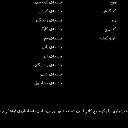
چرخ
چشمه‌ی کریم‌خان
گیلگمش
چشمه‌ی کورش
دیوار
چشمه‌ی دانشگاه
کتاب چ
چشمه‌ی کارگر
رادیو گوشه
چشمه‌ی جم
چشمه‌ی بابل
چشمه‌ی البرز
چشمه‌ی دلشدگان
چشمه‌ی رشت
چشمه‌ی استانبول
یرتجاری» با ذکر منبع کافی است. تمام حقوق این وب‌سایت به خانواده‌ی فرهنگی چش