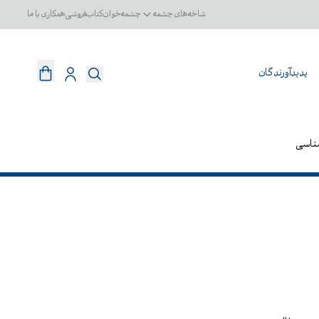
شاخه‌های چشمه
چشمه‌خوان
کتاب‌فروشی
همکاری با ما
پدیدآورندگان
ناسی