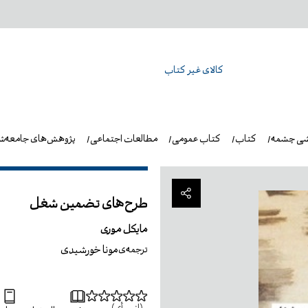
کالای غیر کتاب
شی چشمه
کتاب
کتاب عمومی
مطالعات اجتماعی
پژوهش‌های جامعه‌ش
طرح‌های تضمین شغل
مایکل موری
مونا خورشیدی
ترجمه‌ی