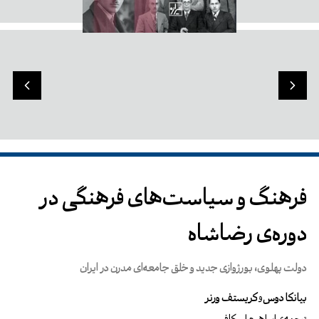
فرهنگ و سیاست‌های فرهنگی در
دوره‌ی رضاشاه
دولت پهلوی، بورژوازی جدید و خلق جامعه‌ای مدرن در ایران
بیانکا دوس
کریستف ورنر
و