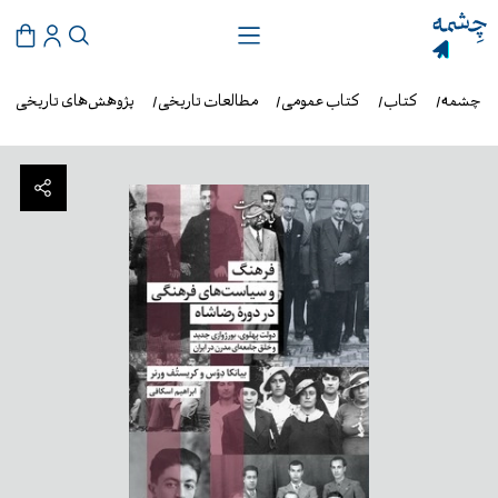
شی چشمه
کتاب
کتاب عمومی
مطالعات تاریخی
پژوهش‌های تاریخی