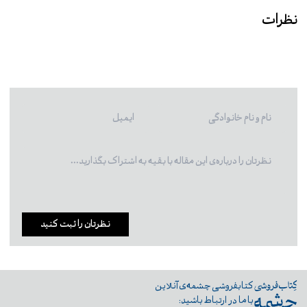
نظرات
نظرتان را ثبت کنید
کتابفروشی چشمه‌ی آنلاین
با ما در ارتباط باشید: