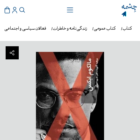
کتاب
کتاب عمومی
زندگی‌نامه و خاطرات
فعالان سیاسی و اجتماعی