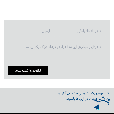
نظرتان را ثبت کنید
کتابفروشی چشمه‌ی آنلاین
با ما در ارتباط باشید: