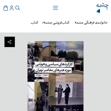
خانواده‌ی فرهنگی چشمه
کتاب‌فروشی چشمه
کتاب