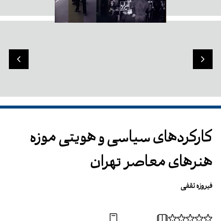
کارکردهای سیاسی و هویتی موزه‌
هنرهای معاصر تهران
فیروزه ثقفی