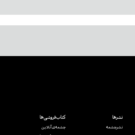
نشرها
کتاب‌فروشی‌ها
نشر‌چشمه
چشمه‌ی آنلاین