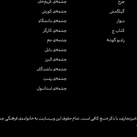
چرخ
چشمه‌ی کریم‌خان
گیلگمش
چشمه‌ی کورش
دیوار
چشمه‌ی دانشگاه
کتاب چ
چشمه‌ی کارگر
رادیو گوشه
چشمه‌ی جم
چشمه‌ی بابل
چشمه‌ی البرز
چشمه‌ی دلشدگان
چشمه‌ی رشت
چشمه‌ی استانبول
یرتجاری» با ذکر منبع کافی است. تمام حقوق این وب‌سایت به خانواده‌ی فرهنگی چش