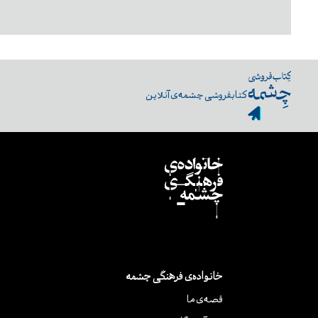
کتابفروشی چشمه‌ی آنلاین
خانواده‌ی فرهنگی چشمه
قصه‌ی ما