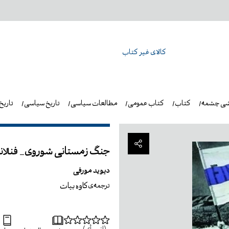
کالای غیر کتاب
شی چشمه
کتاب
کتاب عمومی
مطالعات سیاسی
تاریخ سیاسی
تاریخ
جنگ زمستانی شوروی_ فنلان
دیوید مورفی
کاوه بیات
ترجمه‌ی