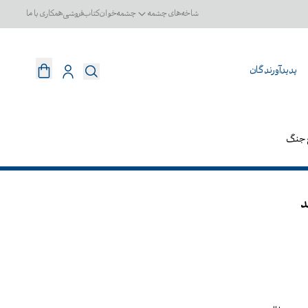
شاخه‌های چشمه
چشمه‌خوان
کتاب‌فروشی
همکاری با ما
پدیدآورندگان
 جنگ
د