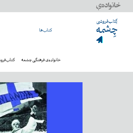
کتاب‌ها
خانواده‌ی فرهنگی چشمه
کتاب‌فرو