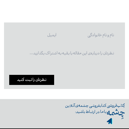
نظرتان را ثبت کنید
کتابفروشی چشمه‌ی آنلاین
با ما در ارتباط باشید: