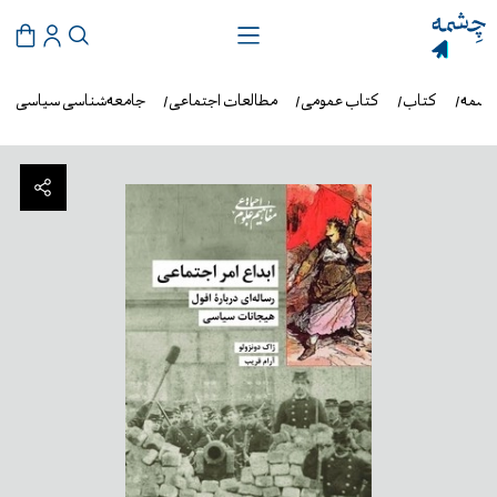
چشمه
کتاب
کتاب عمومی
مطالعات اجتماعی
جامعه‌شناسی سیاسی