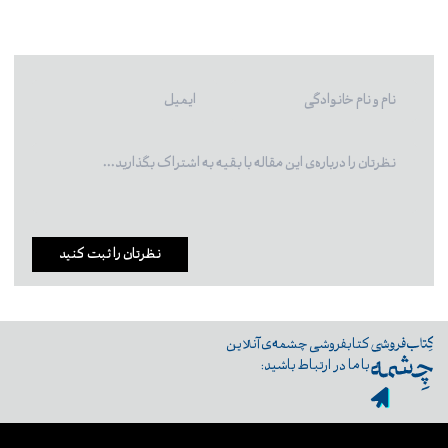
نظرتان را ثبت کنید
کتابفروشی چشمه‌ی آنلاین
با ما در ارتباط باشید: