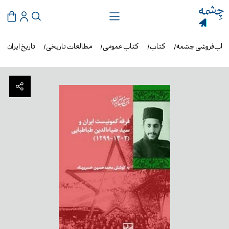
تاب‌فروشی چشمه
کتاب
کتاب عمومی
مطالعات تاریخی
تاریخ ایران