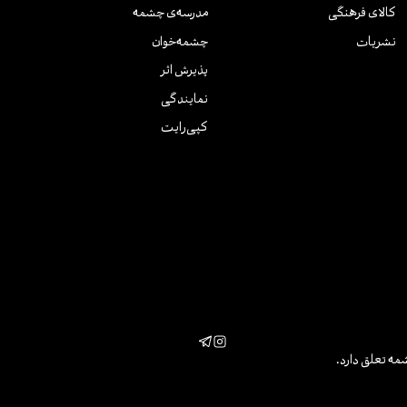
کالای فرهنگی
مدرسه‌ی چشمه
نشریات
چشمه‌خوان
پذیرش اثر
نمایندگی
کپی‌رایت
مه تعلق دارد.