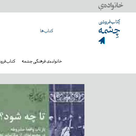
کتاب‌ها
خانواده‌ی فرهنگی چشمه
کتاب‌فرو