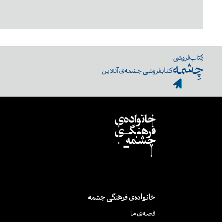
کتابفروشی چشمه‌ی آنلاین
خانواده‌ی فرهنگی چشمه
قصه‌ی ما