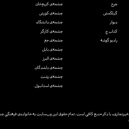
چرخ
چشمه‌ی کریم‌خان
گیلگمش
چشمه‌ی کورش
دیوار
چشمه‌ی دانشگاه
کتاب چ
چشمه‌ی کارگر
رادیو گوشه
چشمه‌ی جم
چشمه‌ی بابل
چشمه‌ی البرز
چشمه‌ی دلشدگان
چشمه‌ی رشت
چشمه‌ی استانبول
یرتجاری» با ذکر منبع کافی است. تمام حقوق این وب‌سایت به خانواده‌ی فرهنگی چش