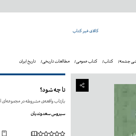
کالای غیر کتاب
شی چشمه
کتاب
کتاب عمومی
مطالعات تاریخی
تاریخ ایران
تا چه شود؟
بازتاب واقعه‌ی مشروطه در مجموعه‌ای
سیروس سعدوندیان