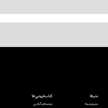
نشرها
کتاب‌فروشی‌ها
نشر‌چشمه
چشمه‌ی آنلاین