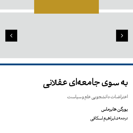
به سوی جامعه‌ای عقلانی
اعتراضات دانشجویی علم و سیاست
یورگن هابرماس
ابراهیم اسکافی
ترجمه‌ی