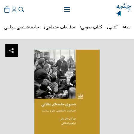
چشمه
کتاب
کتاب عمومی
مطالعات اجتماعی
جامعه‌شناسی سیاسی