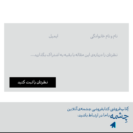
نظرتان را ثبت کنید
کتابفروشی چشمه‌ی آنلاین
با ما در ارتباط باشید: