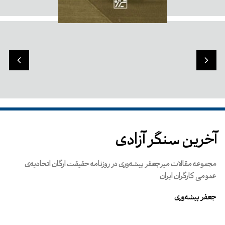
آخرین سنگر آزادی
مجموعه مقالات میرجعفر پیشه‌وری در روزنامه حقیقت ارگان اتحادیه‌ی
عمومی کارگران ایران
جعفر پیشه‌وری