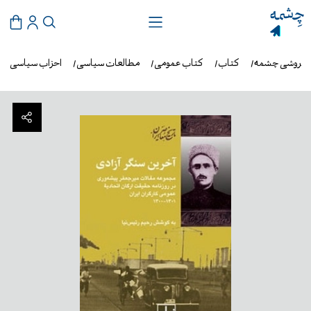
‌فروشی چشمه
کتاب
کتاب عمومی
مطالعات سیاسی
احزاب سیاسی