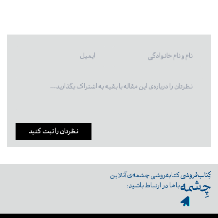
نظرتان را ثبت کنید
کتابفروشی چشمه‌ی آنلاین
با ما در ارتباط باشید: