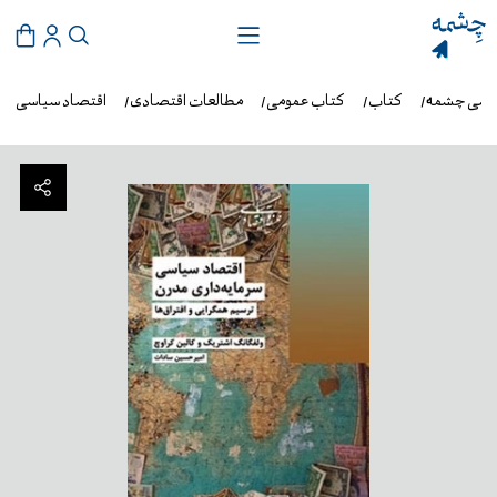
روشی چشمه
کتاب
کتاب عمومی
مطالعات اقتصادی
اقتصاد سیاسی