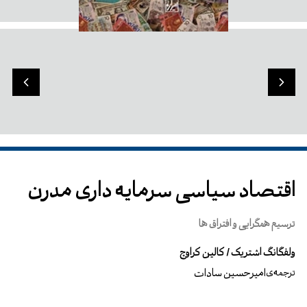
اقتصاد سیاسی سرمایه داری مدرن
ترسیم همگرایی و افتراق ها
ولفگانگ اشتریک / کالین کراوچ
امیرحسین سادات
ترجمه‌ی