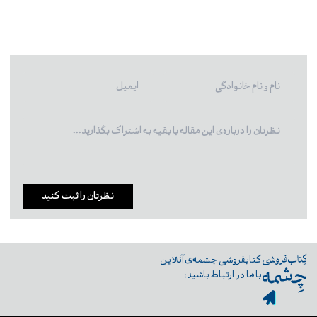
نظرتان را ثبت کنید
کتابفروشی چشمه‌ی آنلاین
با ما در ارتباط باشید: