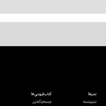
نشرها
کتاب‌فروشی‌ها
نشر‌چشمه
چشمه‌ی آنلاین