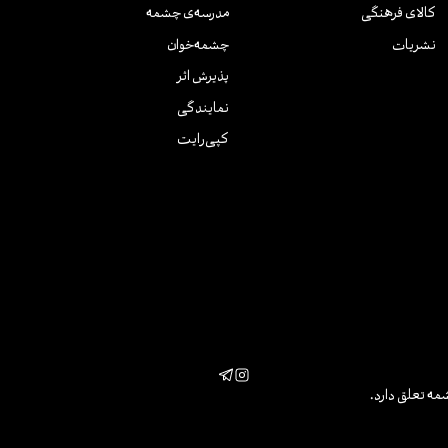
کالای فرهنگی
مدرسه‌ی چشمه
نشریات
چشمه‌خوان
پذیرش اثر
نمایندگی
کپی‌رایت
مه تعلق دارد.