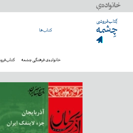
کتاب‌ها
خانواده‌ی فرهنگی چشمه
کتاب‌فرو