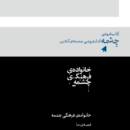
کتابفروشی چشمه‌ی آنلاین
خانواده‌ی فرهنگی چشمه
قصه‌ی ما