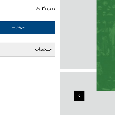
۳۰۰٬۰۰۰
تومان
خریدن ...
مشخصات