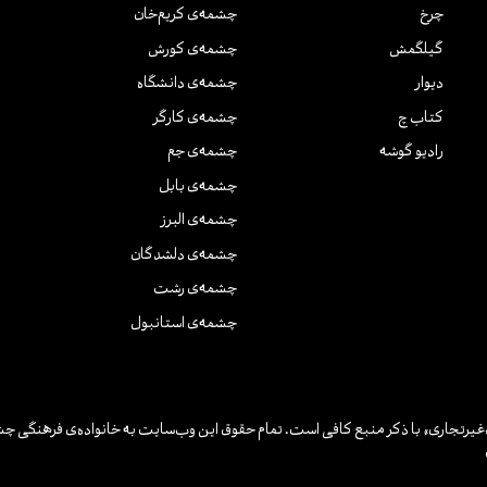
چرخ
چشمه‌ی کریم‌خان
گیلگمش
چشمه‌ی کورش
دیوار
چشمه‌ی دانشگاه
کتاب چ
چشمه‌ی کارگر
رادیو گوشه
چشمه‌ی جم
چشمه‌ی بابل
چشمه‌ی البرز
چشمه‌ی دلشدگان
چشمه‌ی رشت
چشمه‌ی استانبول
یرتجاری» با ذکر منبع کافی است. تمام حقوق این وب‌سایت به خانواده‌ی فرهنگی چش