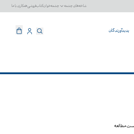
شاخه‌های چشمه
چشمه‌خوان
کتاب‌فروشی
همکاری با ما
پدیدآورندگان
یست مطالعه