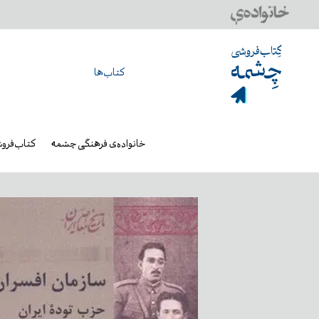
کتاب‌ها
خانواده‌ی فرهنگی چشمه
کتاب‌فرو