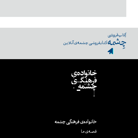
کتابفروشی چشمه‌ی آنلاین
خانواده‌ی فرهنگی چشمه
قصه‌ی ما