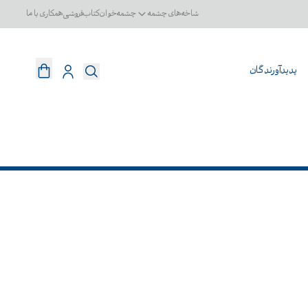
شاخه‌های چشمه
چشمه‌خوان
کتاب‌فروشی
همکاری با ما
پدیدآورندگان