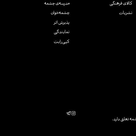
کالای فرهنگی
مدرسه‌ی چشمه
نشریات
چشمه‌خوان
پذیرش اثر
نمایندگی
کپی‌رایت
مه تعلق دارد.