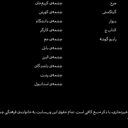
چرخ
چشمه‌ی کریم‌خان
گیلگمش
چشمه‌ی کورش
دیوار
چشمه‌ی دانشگاه
کتاب چ
چشمه‌ی کارگر
رادیو گوشه
چشمه‌ی جم
چشمه‌ی بابل
چشمه‌ی البرز
چشمه‌ی دلشدگان
چشمه‌ی رشت
چشمه‌ی استانبول
یرتجاری» با ذکر منبع کافی است. تمام حقوق این وب‌سایت به خانواده‌ی فرهنگی چش