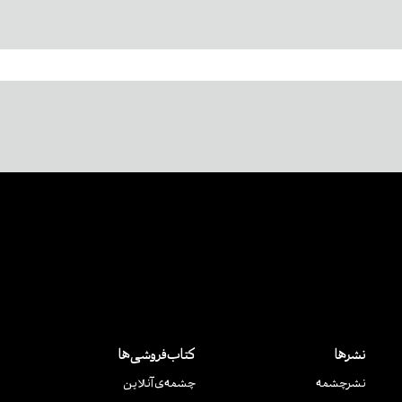
نشرها
کتاب‌فروشی‌ها
نشر‌چشمه
چشمه‌ی آنلاین