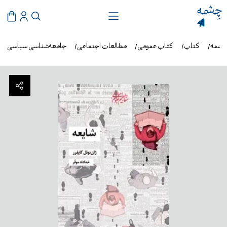
چشمه
کتاب
کتاب عمومی
مطالعات اجتماعی
جامعه‌شناسی سیاسی