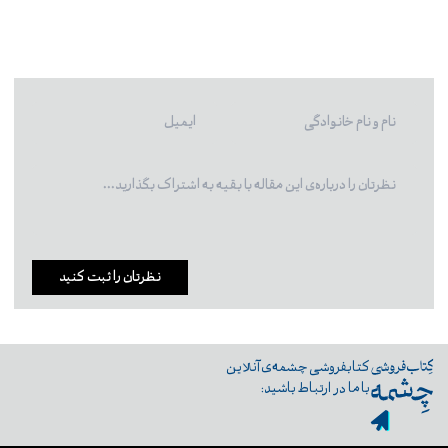
نظرتان را ثبت کنید
کتابفروشی چشمه‌ی آنلاین
با ما در ارتباط باشید: