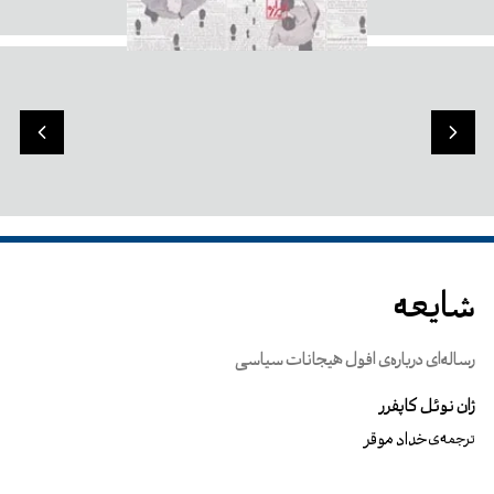
شایعه
رساله‌ای درباره‌ی افول هیجانات سیاسی
ژان نوئل کاپفرر
خداد موقر
ترجمه‌ی