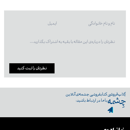
نظرتان را ثبت کنید
کتابفروشی چشمه‌ی آنلاین
با ما در ارتباط باشید: