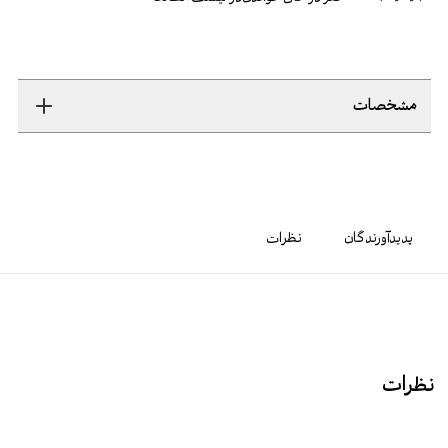
مشخصات
پدیدآورندگان
نظرات
نظرات