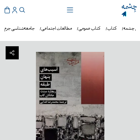
شی چشمه
کتاب
کتاب عمومی
مطالعات اجتماعی
جامعه‌شناسی جرم