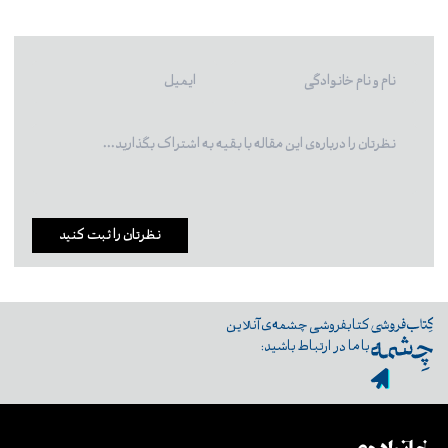
نظرتان را ثبت کنید
کتابفروشی چشمه‌ی آنلاین
با ما در ارتباط باشید: