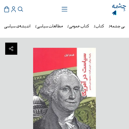
روشی چشمه
کتاب
کتاب عمومی
مطالعات سیاسی
اندیشه‌ی سیاسی