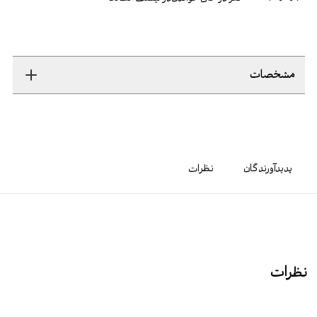
مشخصات
پدیدآورندگان
نظرات
نظرات