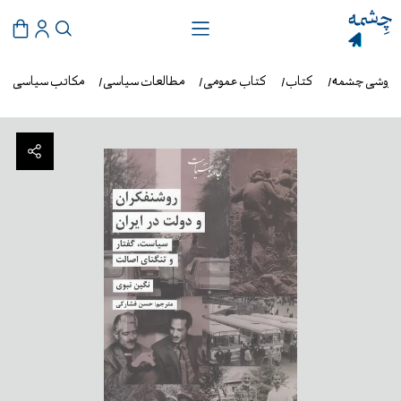
‌فروشی چشمه
کتاب
کتاب عمومی
مطالعات سیاسی
مکاتب سیاسی