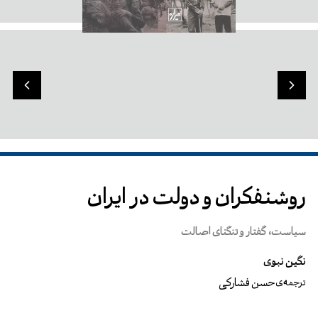
روشنفکران و دولت در ایران
سیاست، گفتار و تنگنای اصالت
نگین نبوی
حسن فشارکی
ترجمه‌ی