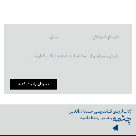
نظرتان را ثبت کنید
کتابفروشی چشمه‌ی آنلاین
با ما در ارتباط باشید: