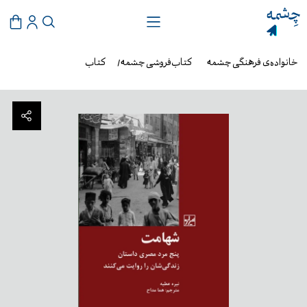
خانواده‌ی فرهنگی چشمه
کتاب‌فروشی چشمه
کتاب