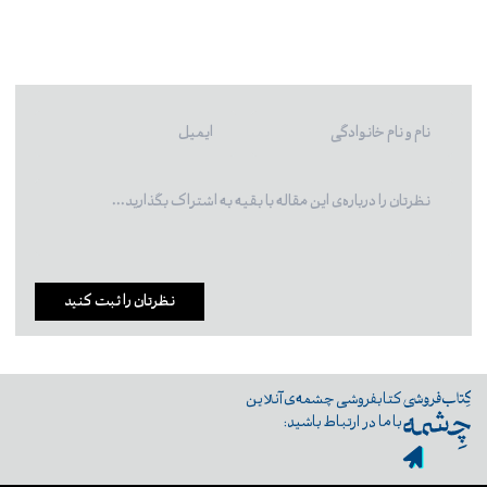
نظرتان را ثبت کنید
کتابفروشی چشمه‌ی آنلاین
با ما در ارتباط باشید: