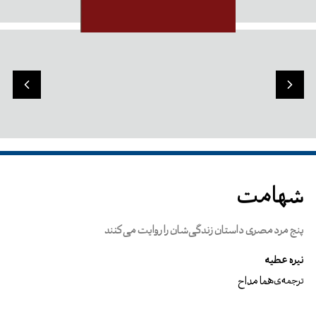
شهامت
پنج مرد مصری داستان زندگی‌شان را روایت می‌کنند
نیره عطیه
هما مداح
ترجمه‌ی