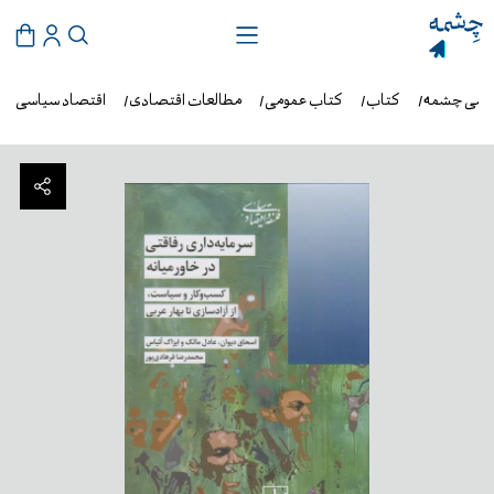
روشی چشمه
کتاب
کتاب عمومی
مطالعات اقتصادی
اقتصاد سیاسی