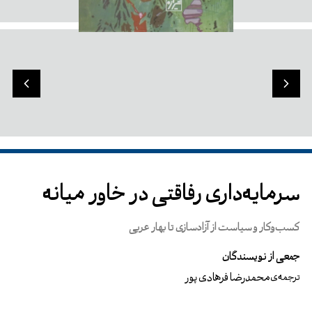
سرمایه‌داری رفاقتی در خاور میانه
کسب‌وکار و سیاست از آزادسازی تا بهار عربی
جمعی از نویسندگان
محمدرضا فرهادی پور
ترجمه‌ی