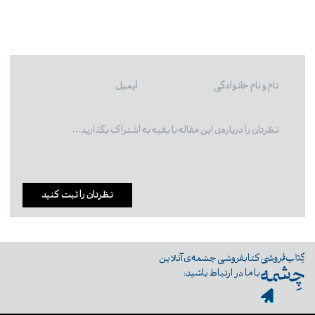
نظرتان را ثبت کنید
کتابفروشی چشمه‌ی آنلاین
با ما در ارتباط باشید: