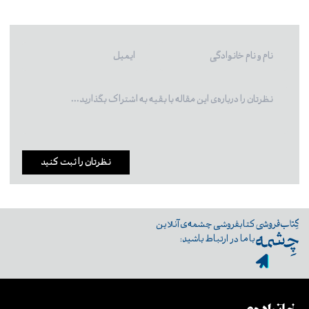
نظرتان را ثبت کنید
کتابفروشی چشمه‌ی آنلاین
با ما در ارتباط باشید: