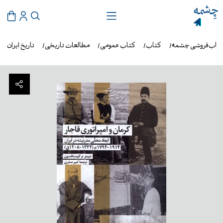
تاب‌فروشی چشمه
کتاب
کتاب عمومی
مطالعات تاریخی
تاریخ ایران