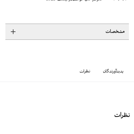
مشخصات
پدیدآورندگان
نظرات
نظرات