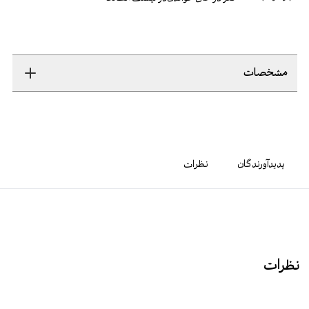
مشخصات
پدیدآورندگان
نظرات
نظرات