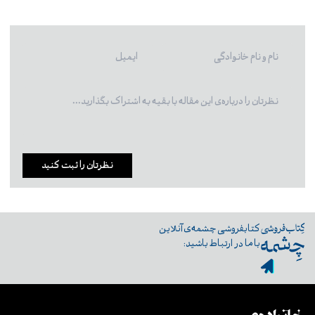
نظرتان را ثبت کنید
کتابفروشی چشمه‌ی آنلاین
با ما در ارتباط باشید: