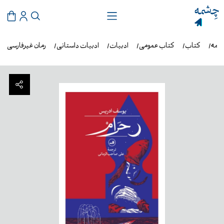
شمه
کتاب
کتاب عمومی
ادبیات
ادبیات داستانی
رمان غیرفارسی