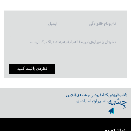
نظرتان را ثبت کنید
کتابفروشی چشمه‌ی آنلاین
با ما در ارتباط باشید: