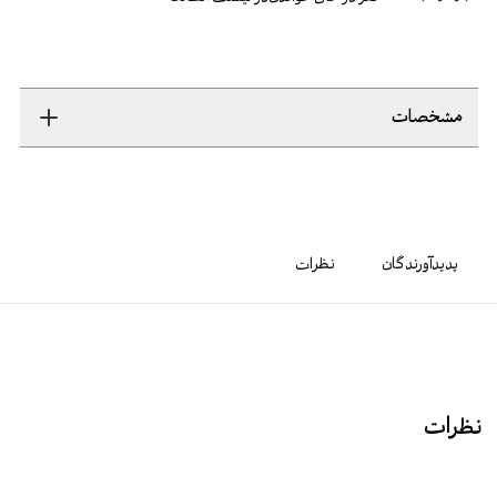
مشخصات
پدیدآورندگان
نظرات
نظرات