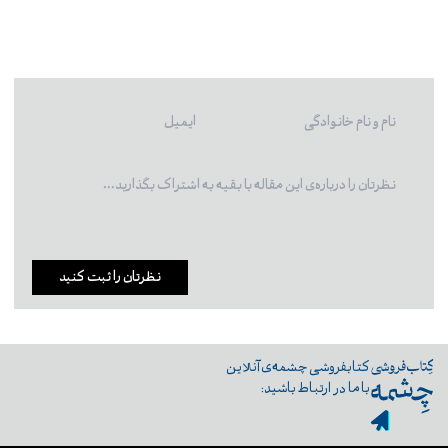
نظرتان را ثبت کنید
کتابفروشی چشمه‌ی آنلاین
با ما در ارتباط باشید: