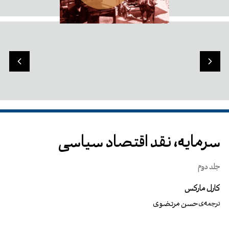
سرمایه، نقد اقتصاد سیاسی
جلد دوم
کارل مارکس
حسن مرتضوی
ترجمه‌ی