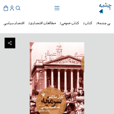
روشی چشمه
کتاب
کتاب عمومی
مطالعات اقتصادی
اقتصاد سیاسی