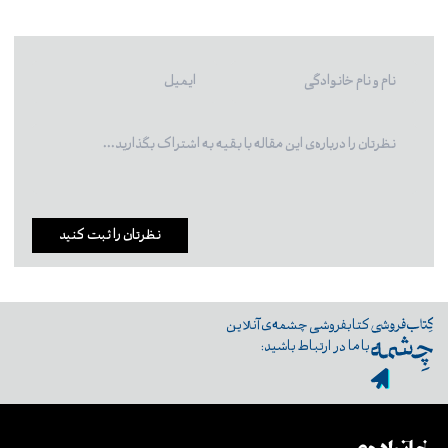
نظرتان را ثبت کنید
کتابفروشی چشمه‌ی آنلاین
با ما در ارتباط باشید: