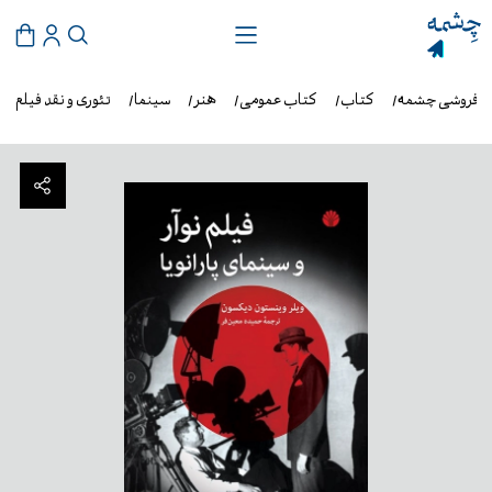
ب‌فروشی چشمه
کتاب
کتاب عمومی
هنر
سینما
تئوری و نقد فیلم