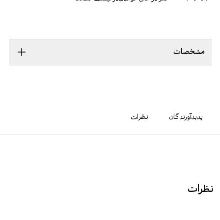
مشخصات
پدیدآورندگان
نظرات
نظرات