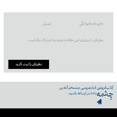
نظرتان را ثبت کنید
کتابفروشی چشمه‌ی آنلاین
با ما در ارتباط باشید: