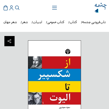
کتاب‌فروشی چشمه
کتاب
کتاب عمومی
ادبیات
شعر
شعر جهان