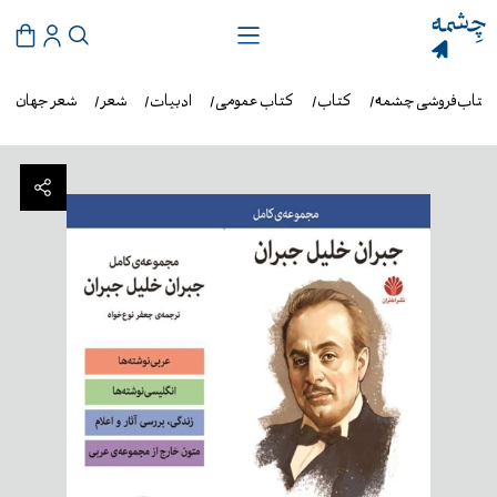
کتاب‌فروشی چشمه
کتاب
کتاب عمومی
ادبیات
شعر
شعر جهان