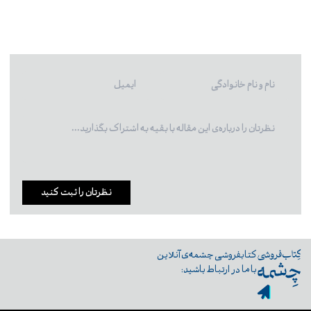
نظرتان را ثبت کنید
کتابفروشی چشمه‌ی آنلاین
با ما در ارتباط باشید: