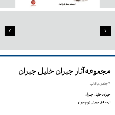
مجموعه آثار جبران خلیل جبران
4 جلدی با قاب
جبران خلیل جبران
جعفر نوع‌خواه
ترجمه‌ی