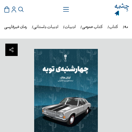
شمه
کتاب
کتاب عمومی
ادبیات
ادبیات داستانی
رمان غیرفارسی