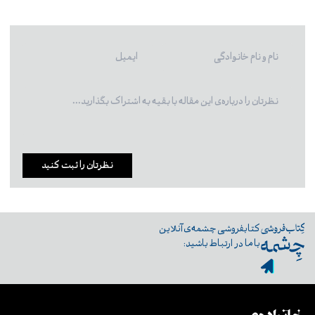
نظرتان را ثبت کنید
کتابفروشی چشمه‌ی آنلاین
با ما در ارتباط باشید: