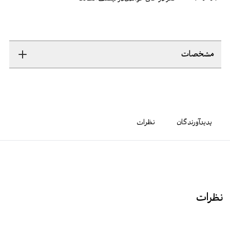
مشخصات
پدیدآورندگان
نظرات
نظرات